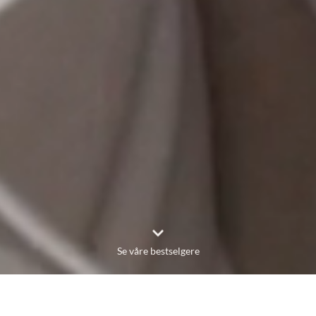
Se våre bestselgere