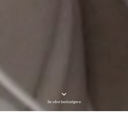
Se våre bestselgere